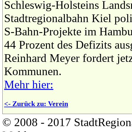
Schleswig-Holsteins Landsr
Stadtregionalbahn Kiel pol
S-Bahn-Projekte im Hambu
44 Prozent des Defizits aus
Reinhard Meyer fordert jetz
Kommunen.
Mehr hier:
<- Zurück zu: Verein
© 2008 - 2017 StadtRegion