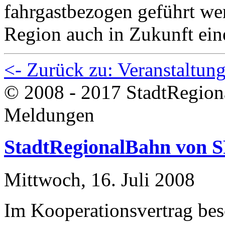
fahrgastbezogen geführt we
Region auch in Zukunft ein
<- Zurück zu: Veranstaltun
© 2008 - 2017 StadtRegion
Meldungen
StadtRegionalBahn von S
Mittwoch, 16. Juli 2008
Im Kooperationsvertrag be