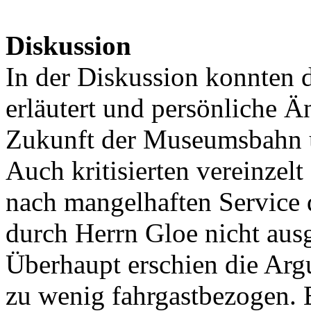
Diskussion
In der Diskussion konnten 
erläutert und persönliche Ä
Zukunft der Museumsbahn u
Auch kritisierten vereinzel
nach mangelhaften Service 
durch Herrn Gloe nicht aus
Überhaupt erschien die Ar
zu wenig fahrgastbezogen. 