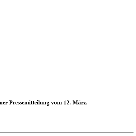
iner Pressemitteilung vom 12. März.