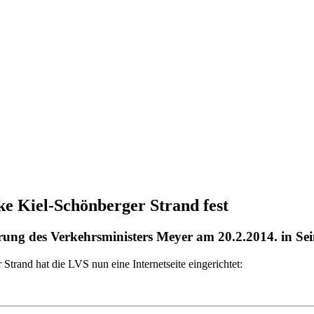
ke Kiel-Schönberger Strand fest
erung des Verkehrsministers Meyer am 20.2.2014. in Se
Strand hat die LVS nun eine Internetseite eingerichtet: