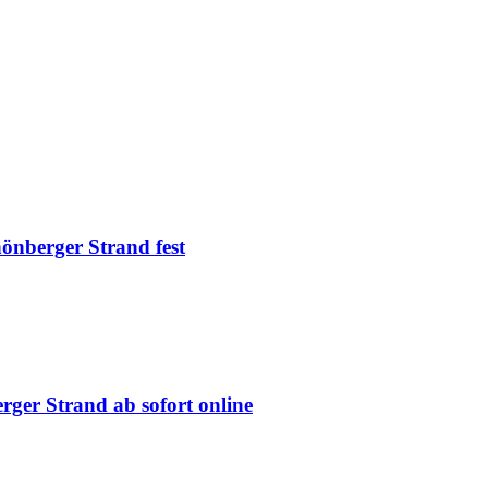
önberger Strand fest
rger Strand ab sofort online