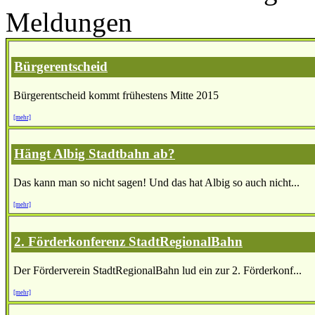
Meldungen
Bürgerentscheid
Bürgerentscheid kommt frühestens Mitte 2015
[mehr]
Hängt Albig Stadtbahn ab?
Das kann man so nicht sagen! Und das hat Albig so auch nicht...
[mehr]
2. Förderkonferenz StadtRegionalBahn
Der Förderverein StadtRegionalBahn lud ein zur 2. Förderkonf...
[mehr]