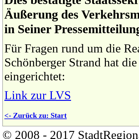
Äußerung des Verkehrsmi
in Seiner Pressemitteilu
Für Fragen rund um die Rea
Schönberger Strand hat die
eingerichtet:
Link zur LVS
<- Zurück zu: Start
© 2008 - 2017 StadtRegion