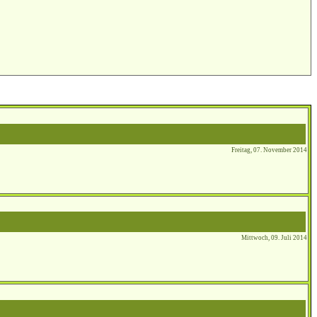
Freitag, 07. November 2014
Mittwoch, 09. Juli 2014