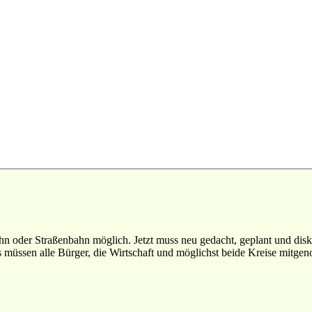
n oder Straßenbahn möglich. Jetzt muss neu gedacht, geplant und disk
müssen alle Bürger, die Wirtschaft und möglichst beide Kreise mitg