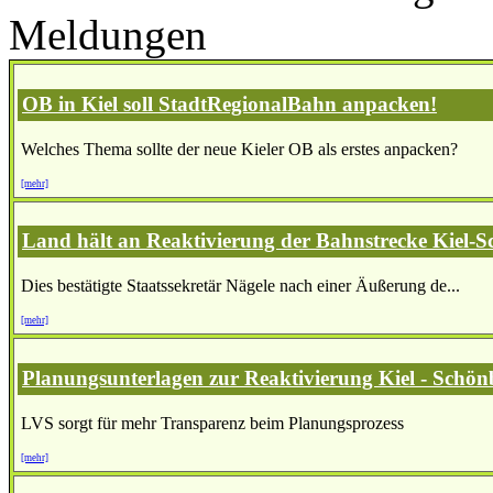
Meldungen
OB in Kiel soll StadtRegionalBahn anpacken!
Welches Thema sollte der neue Kieler OB als erstes anpacken?
[mehr]
Land hält an Reaktivierung der Bahnstrecke Kiel-S
Dies bestätigte Staatssekretär Nägele nach einer Äußerung de...
[mehr]
Planungsunterlagen zur Reaktivierung Kiel - Schönb
LVS sorgt für mehr Transparenz beim Planungsprozess
[mehr]