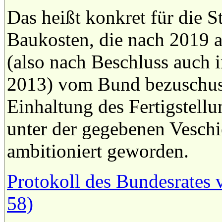
Das heißt konkret für die 
Baukosten, die nach 2019 a
(also nach Beschluss auch
2013) vom Bund bezuschus
Einhaltung des Fertigstellu
unter der gegebenen Veschi
ambitioniert geworden.
Protokoll des Bundesrates 
58)