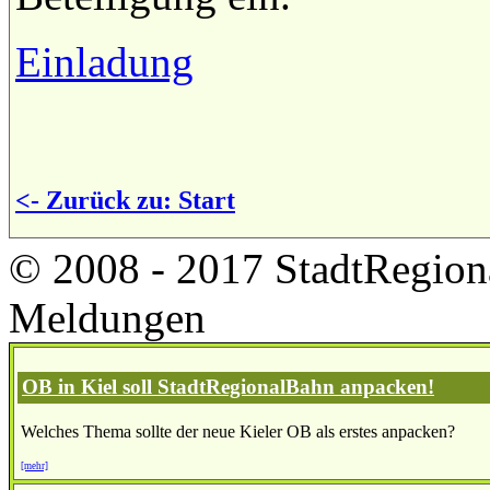
Einladung
<- Zurück zu: Start
© 2008 - 2017 StadtRegion
Meldungen
OB in Kiel soll StadtRegionalBahn anpacken!
Welches Thema sollte der neue Kieler OB als erstes anpacken?
[mehr]