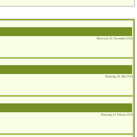
Mittwoch, 03. November 2010
Dienstag, 04. Mai 2010
Dienstag, 02. Februar 2010