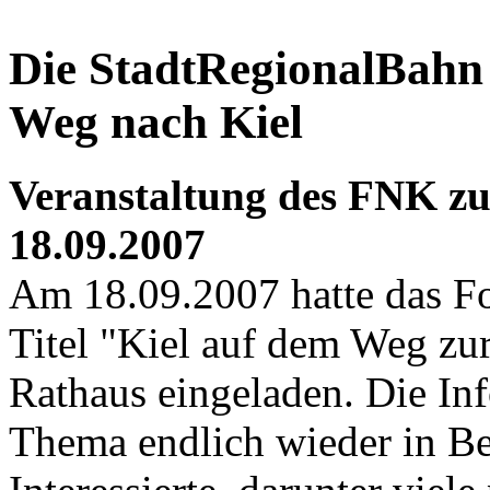
Die StadtRegionalBahn
Weg nach Kiel
Veranstaltung des FNK z
18.09.2007
Am 18.09.2007 hatte das F
Titel "Kiel auf dem Weg zu
Rathaus eingeladen. Die Inf
Thema endlich wieder in B