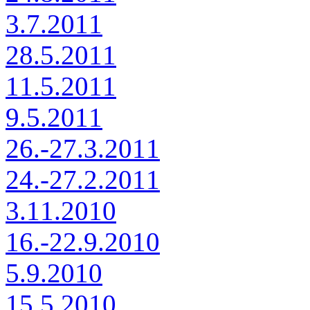
3.7.2011
28.5.2011
11.5.2011
9.5.2011
26.-27.3.2011
24.-27.2.2011
3.11.2010
16.-22.9.2010
5.9.2010
15.5.2010