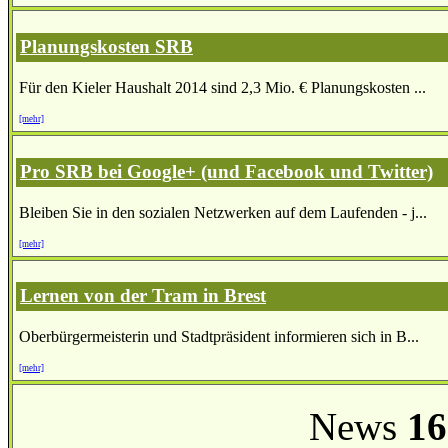
Planungskosten SRB
Für den Kieler Haushalt 2014 sind 2,3 Mio. € Planungskosten ...
[mehr]
Pro SRB bei Google+ (und Facebook und Twitter)
Bleiben Sie in den sozialen Netzwerken auf dem Laufenden - j...
[mehr]
Lernen von der Tram in Brest
Oberbürgermeisterin und Stadtpräsident informieren sich in B...
[mehr]
News
16