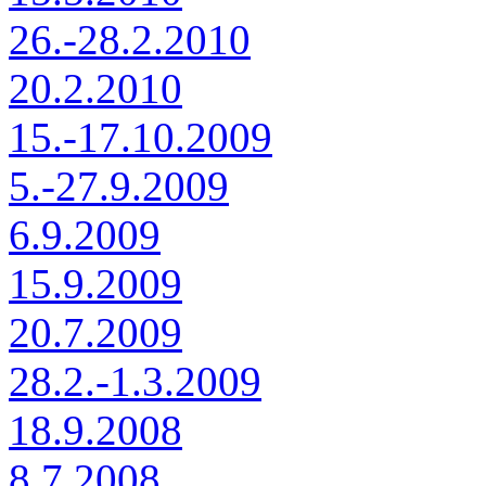
26.-28.2.2010
20.2.2010
15.-17.10.2009
5.-27.9.2009
6.9.2009
15.9.2009
20.7.2009
28.2.-1.3.2009
18.9.2008
8.7.2008