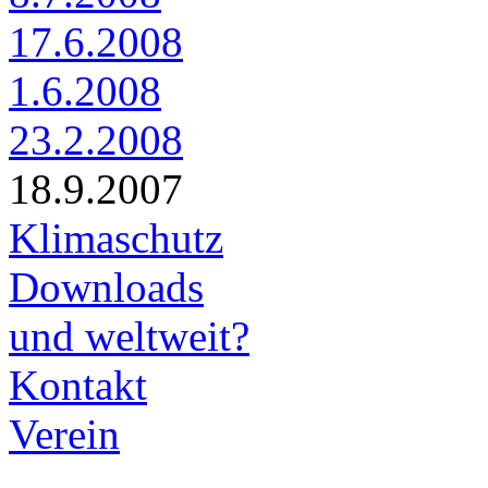
17.6.2008
1.6.2008
23.2.2008
18.9.2007
Klimaschutz
Downloads
und weltweit?
Kontakt
Verein