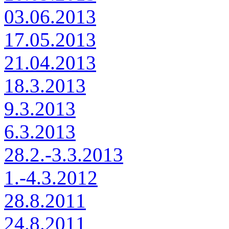
03.06.2013
17.05.2013
21.04.2013
18.3.2013
9.3.2013
6.3.2013
28.2.-3.3.2013
1.-4.3.2012
28.8.2011
24.8.2011