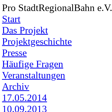
Pro StadtRegionalBahn e.V
Start
Das Projekt
Projektgeschichte
Presse
Häufige Fragen
Veranstaltungen
Archiv
17.05.2014
10.09.2013