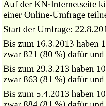
Auf der KN-Internetseite k
einer Online-Umfrage teil
Start der Umfrage: 22.8.20
Bis zum 16.3.2013 haben 1
zwar 821 (80 %) dafür und
Bis zum 29.3.213 haben 10
zwar 863 (81 %) dafür und
Bis zum 5.4.2013 haben 10
zwar 884 (81 %) dafür und