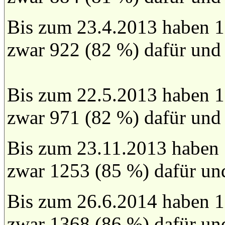
Bis zum 23.4.2013 haben 1
zwar 922 (82 %) dafür und
Bis zum 22.5.2013 haben 1
zwar 971 (82 %) dafür und
Bis zum 23.11.2013 haben
zwar 1253 (85 %) dafür un
Bis zum 26.6.2014 haben 1
zwar 1368 (86 %) dafür un