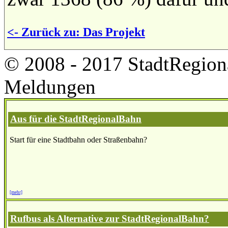
<- Zurück zu: Das Projekt
© 2008 - 2017 StadtRegion
Meldungen
Aus für die StadtRegionalBahn
Start für eine Stadtbahn oder Straßenbahn?
[mehr]
Rufbus als Alternative zur StadtRegionalBahn?