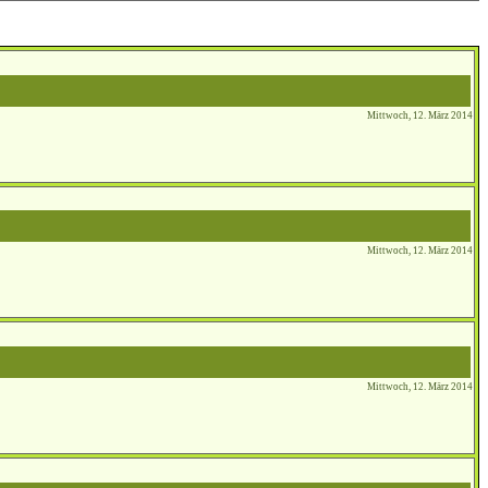
Mittwoch, 12. März 2014
Mittwoch, 12. März 2014
Mittwoch, 12. März 2014