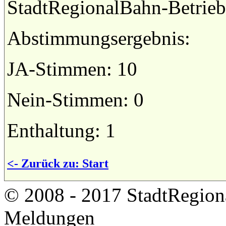
StadtRegionalBahn-Betriebs
Abstimmungsergebnis:
JA-Stimmen: 10
Nein-Stimmen: 0
Enthaltung: 1
<- Zurück zu: Start
© 2008 - 2017 StadtRegion
Meldungen