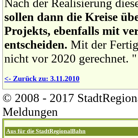
Nach der Realisierung dies
sollen dann die Kreise üb
Projekts, ebenfalls mit ve
entscheiden.
Mit der Fertig
nicht vor 2020 gerechnet. "
<- Zurück zu: 3.11.2010
© 2008 - 2017 StadtRegion
Meldungen
Aus für die StadtRegionalBahn