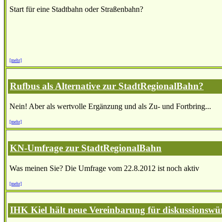
Start für eine Stadtbahn oder Straßenbahn?
[mehr]
Rufbus als Alternative zur StadtRegionalBahn?
Nein! Aber als wertvolle Ergänzung und als Zu- und Fortbring...
[mehr]
KN-Umfrage zur StadtRegionalBahn
Was meinen Sie? Die Umfrage vom 22.8.2012 ist noch aktiv
[mehr]
IHK Kiel hält neue Vereinbarung für diskussionswü