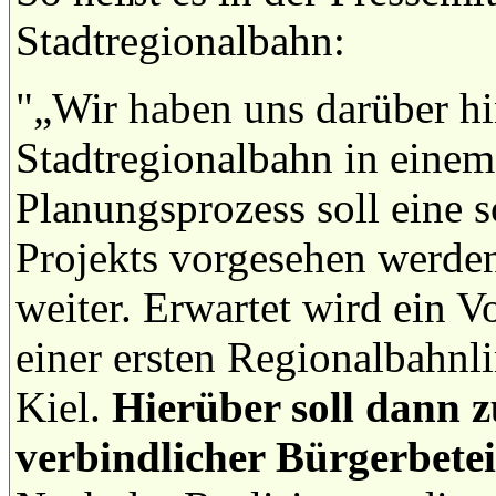
Stadtregionalbahn:
"„Wir haben uns darüber hi
Stadtregionalbahn in einem 
Planungsprozess soll eine s
Projekts vorgesehen werden“
weiter. Erwartet wird ein V
einer ersten Regionalbahnli
Kiel.
Hierüber soll dann z
verbindlicher Bürgerbete