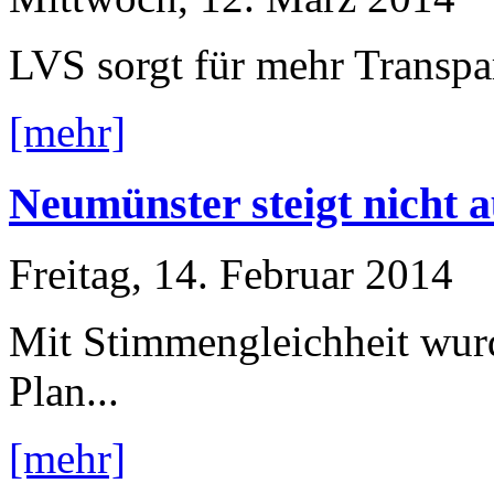
LVS sorgt für mehr Transp
[mehr]
Neumünster steigt nicht 
Freitag, 14. Februar 2014
Mit Stimmengleichheit wur
Plan...
[mehr]