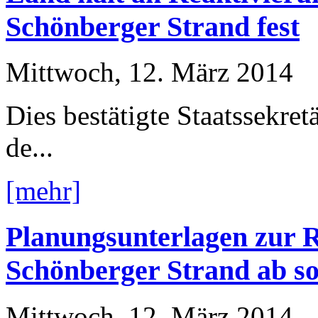
Schönberger Strand fest
Mittwoch, 12. März 2014
Dies bestätigte Staatssekre
de...
[mehr]
Planungsunterlagen zur R
Schönberger Strand ab so
Mittwoch, 12. März 2014