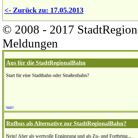
<- Zurück zu: 17.05.2013
© 2008 - 2017 StadtRegion
Meldungen
Aus für die StadtRegionalBahn
Start für eine Stadtbahn oder Straßenbahn?
[mehr]
Rufbus als Alternative zur StadtRegionalBahn?
Nein! Aber als wertvolle Ergänzung und als Zu- und Fortbring...