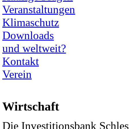
Veranstaltungen
Klimaschutz
Downloads
und weltweit?
Kontakt
Verein
Wirtschaft
Die Investitionsbank Schle