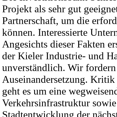
Projekt als sehr gut geeigne
Partnerschaft, um die erford
können. Interessierte Unte
Angesichts dieser Fakten er
der Kieler Industrie- und 
unverständlich. Wir fordern
Auseinandersetzung. Kritik
geht es um eine wegweisend
Verkehrsinfrastruktur sowie
Stadtentwicklung der nächs