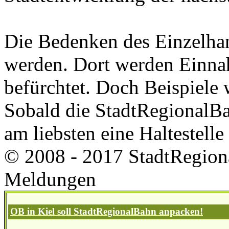
Die Bedenken des Einzelha
werden. Dort werden Einna
befürchtet. Doch Beispiele 
Sobald die StadtRegionalBa
am liebsten eine Haltestell
© 2008 - 2017 StadtRegion
Meldungen
OB in Kiel soll StadtRegionalBahn anpacken!