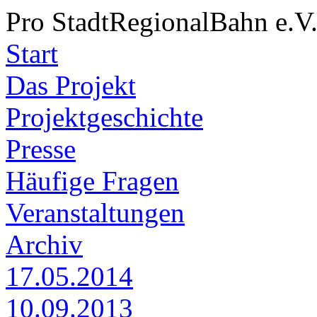
Pro StadtRegionalBahn e.V
Start
Das Projekt
Projektgeschichte
Presse
Häufige Fragen
Veranstaltungen
Archiv
17.05.2014
10.09.2013