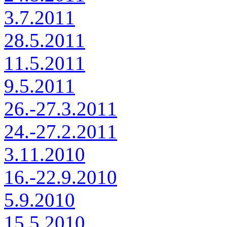
3.7.2011
28.5.2011
11.5.2011
9.5.2011
26.-27.3.2011
24.-27.2.2011
3.11.2010
16.-22.9.2010
5.9.2010
15.5.2010