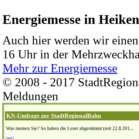
Energiemesse in Heiken
Auch hier werden wir einen
16 Uhr in der Mehrzweckha
Mehr zur Energiemesse
© 2008 - 2017 StadtRegion
Meldungen
KN-Umfrage zur StadtRegionalBahn
Was meinen Sie? So haben die Leser abgestimmt (seit 22.8.201...
[mehr]