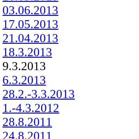
03.06.2013
17.05.2013
21.04.2013
18.3.2013
9.3.2013
6.3.2013
28.2.-3.3.2013
1.-4.3.2012
28.8.2011
24.8.2011