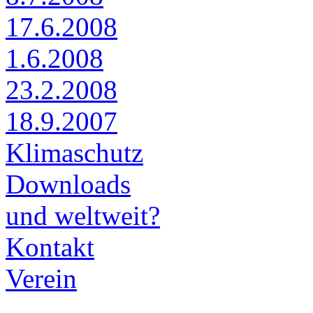
17.6.2008
1.6.2008
23.2.2008
18.9.2007
Klimaschutz
Downloads
und weltweit?
Kontakt
Verein