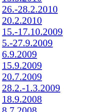
26.-28.2.2010
20.2.2010
15.-17.10.2009
5.-27.9.2009
6.9.2009
15.9.2009
20.7.2009
28.2.-1.3.2009
18.9.2008
8.7.2008