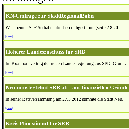
KN-Umfrage zur StadtRegionalBahn
Was meinen Sie? So haben die Leser abgestimmt (seit 22.8.201...
[mehr]
Höherer Landeszuschuss für SRB
Im Koalitionsvertrag der neuen Landesregierung aus SPD, Grün...
[mehr]
Neumünster lehnt SRB ab - aus finanziellen Gründ
In seiner Ratsversammlung am 27.3.2012 stimmte die Stadt Neu...
[mehr]
Kreis Plön stimmt für SRB