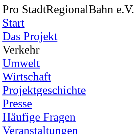
Pro StadtRegionalBahn e.V
Start
Das Projekt
Verkehr
Umwelt
Wirtschaft
Projektgeschichte
Presse
Häufige Fragen
Veranstaltungen