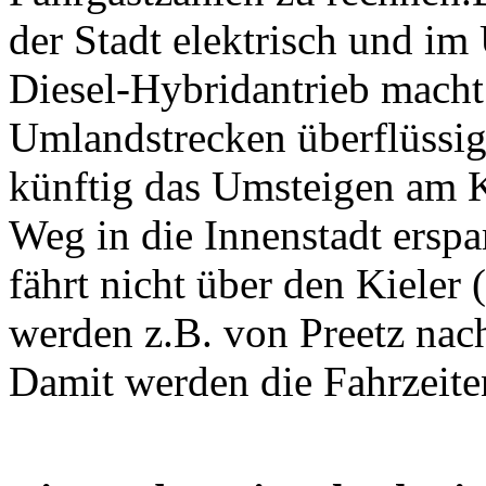
der Stadt elektrisch und i
Diesel-Hybridantrieb macht 
Umlandstrecken überflüssig
künftig das Umsteigen am 
Weg in die Innenstadt ersp
fährt nicht über den Kieler
werden z.B. von Preetz na
Damit werden die Fahrzeiten