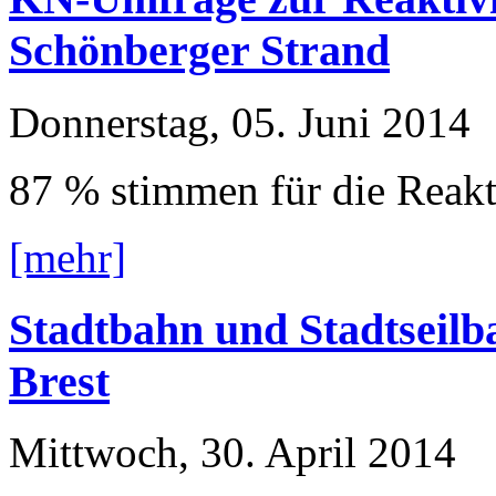
Schönberger Strand
Donnerstag, 05. Juni 2014
87 % stimmen für die Reakt
[mehr]
Stadtbahn und Stadtseilb
Brest
Mittwoch, 30. April 2014