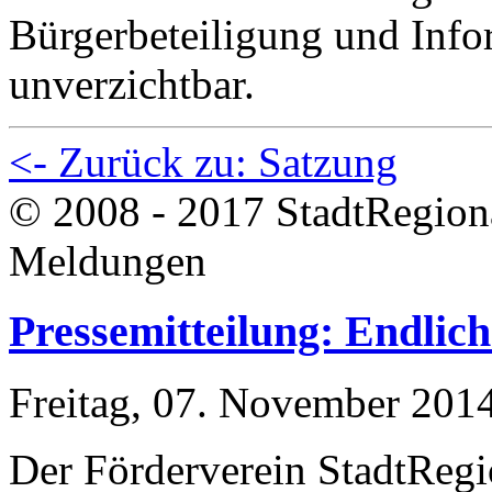
Bürgerbeteiligung und Infor
unverzichtbar.
<- Zurück zu: Satzung
© 2008 - 2017 StadtRegion
Meldungen
Pressemitteilung: Endlich 
Freitag, 07. November 201
Der Förderverein StadtReg