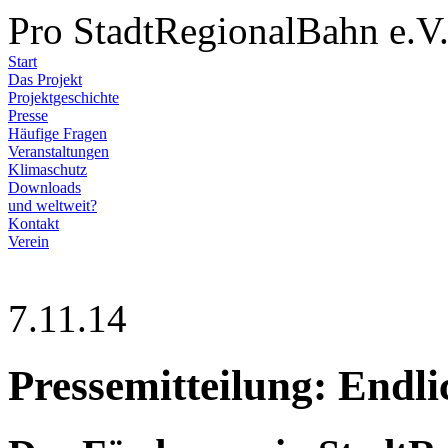
Pro StadtRegionalBahn e.V
Start
Das Projekt
Projektgeschichte
Presse
Häufige Fragen
Veranstaltungen
Klimaschutz
Downloads
und weltweit?
Kontakt
Verein
7.11.14
Pressemitteilung: Endlic