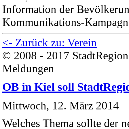
Information der Bevölkerun
Kommunikations-Kampagne,
<- Zurück zu: Verein
© 2008 - 2017 StadtRegion
Meldungen
OB in Kiel soll StadtReg
Mittwoch, 12. März 2014
Welches Thema sollte der ne