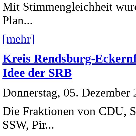
Mit Stimmengleichheit wur
Plan...
[mehr]
Kreis Rendsburg-Eckernf
Idee der SRB
Donnerstag, 05. Dezember 
Die Fraktionen von CDU, 
SSW, Pir...