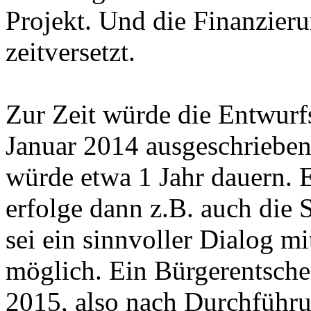
Projekt. Und die Finanzierun
zeitversetzt.
Zur Zeit würde die Entwurfs
Januar 2014 ausgeschrieben
würde etwa 1 Jahr dauern. 
erfolge dann z.B. auch die 
sei ein sinnvoller Dialog m
möglich. Ein Bürgerentsche
2015, also nach Durchführ