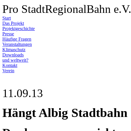
Pro StadtRegionalBahn e.V
Start
Das Projekt
Projektgeschichte
Presse
Häufige Fragen
Veranstaltungen
Klimaschutz
Downloads
und weltweit?
Kontakt
Verein
11.09.13
Hängt Albig Stadtbahn