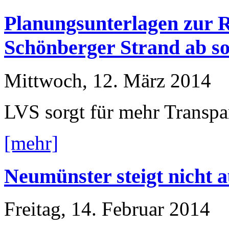
Planungsunterlagen zur R
Schönberger Strand ab so
Mittwoch, 12. März 2014
LVS sorgt für mehr Transp
[mehr]
Neumünster steigt nicht 
Freitag, 14. Februar 2014