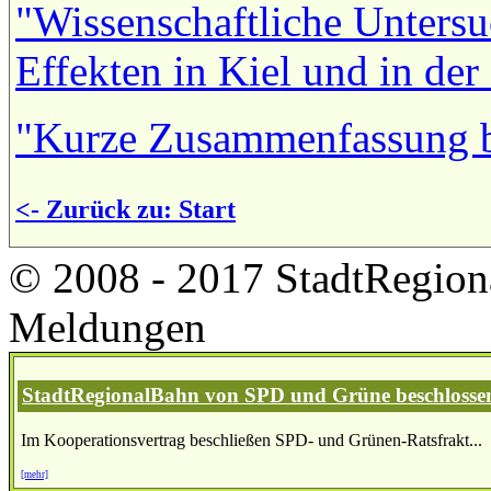
"Wissenschaftliche Untersu
Effekten in Kiel und in de
"Kurze Zusammenfassung b
<- Zurück zu: Start
© 2008 - 2017 StadtRegion
Meldungen
StadtRegionalBahn von SPD und Grüne beschlosse
Im Kooperationsvertrag beschließen SPD- und Grünen-Ratsfrakt...
[mehr]