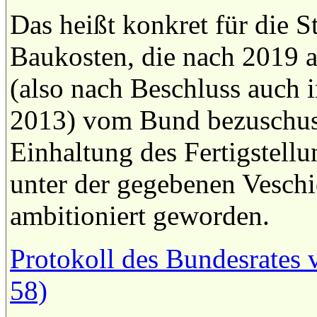
Das heißt konkret für die 
Baukosten, die nach 2019 a
(also nach Beschluss auch
2013) vom Bund bezuschus
Einhaltung des Fertigstellu
unter der gegebenen Veschi
ambitioniert geworden.
Protokoll des Bundesrates 
58)