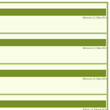
Mittwoch, 12. März 2014
Mittwoch, 12. März 2014
Mittwoch, 12. März 2014
Freitag, 14. Februar 2014