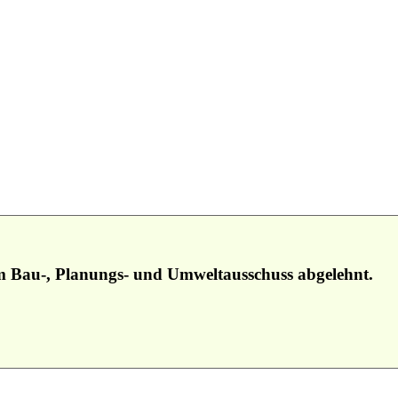
m Bau-, Planungs- und Umweltausschuss abgelehnt.