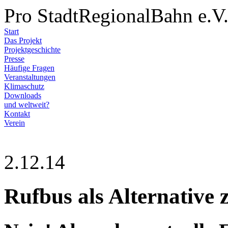
Pro StadtRegionalBahn e.V
Start
Das Projekt
Projektgeschichte
Presse
Häufige Fragen
Veranstaltungen
Klimaschutz
Downloads
und weltweit?
Kontakt
Verein
2.12.14
Rufbus als Alternative