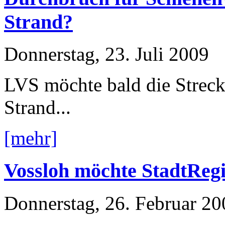
Strand?
Donnerstag, 23. Juli 2009
LVS möchte bald die Strec
Strand...
[mehr]
Vossloh möchte StadtRegi
Donnerstag, 26. Februar 20