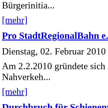
Bürgerinitia...
[mehr]
Pro StadtRegionalBahn e.
Dienstag, 02. Februar 2010
Am 2.2.2010 gründete sich
Nahverkeh...
[mehr]
Durchbruch für Schiene