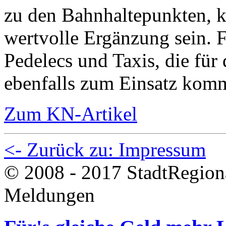
zu den Bahnhaltepunkten, k
wertvolle Ergänzung sein. F
Pedelecs und Taxis, die für 
ebenfalls zum Einsatz kom
Zum KN-Artikel
<- Zurück zu: Impressum
© 2008 - 2017 StadtRegion
Meldungen