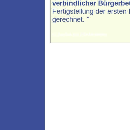
verbindlicher Bürgerbe
Fertigstellung der ersten 
gerechnet. "
<- Zurück zu: Förderverein