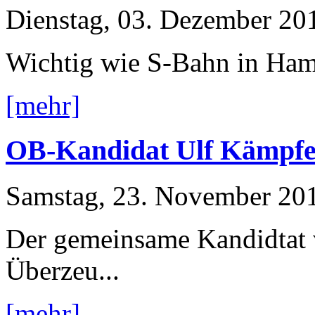
Dienstag, 03. Dezember 20
Wichtig wie S-Bahn in Ha
[mehr]
OB-Kandidat Ulf Kämpfe
Samstag, 23. November 20
Der gemeinsame Kandidtat
Überzeu...
[mehr]