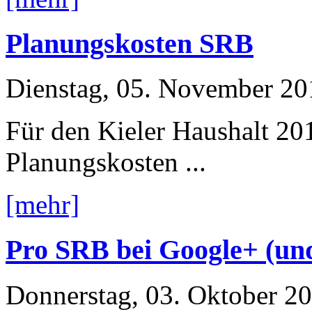
Planungskosten SRB
Dienstag, 05. November 20
Für den Kieler Haushalt 20
Planungskosten ...
[mehr]
Pro SRB bei Google+ (un
Donnerstag, 03. Oktober 2