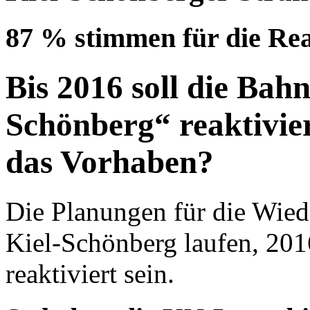
87 % stimmen für die Rea
Bis 2016 soll die Bah
Schönberg“ reaktivier
das Vorhaben?
Die Planungen für die Wied
Kiel-Schönberg laufen, 201
reaktiviert sein.