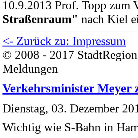
10.9.2013 Prof. Topp zum 
Straßenraum"
nach Kiel e
<- Zurück zu: Impressum
© 2008 - 2017 StadtRegion
Meldungen
Verkehrsminister Meyer z
Dienstag, 03. Dezember 20
Wichtig wie S-Bahn in Ha