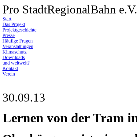
Pro StadtRegionalBahn e.V
Start
Das Projekt
Projektgeschichte
Presse
Häufige Fragen
Veranstaltungen
Klimaschutz
Downloads
und weltweit?
Kontakt
Verein
30.09.13
Lernen von der Tram in