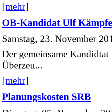
[mehr]
OB-Kandidat Ulf Kämpfe
Samstag, 23. November 20
Der gemeinsame Kandidtat
Überzeu...
[mehr]
Planungskosten SRB