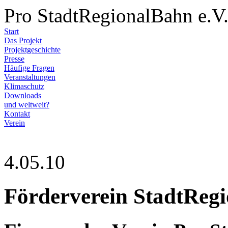
Pro StadtRegionalBahn e.V
Start
Das Projekt
Projektgeschichte
Presse
Häufige Fragen
Veranstaltungen
Klimaschutz
Downloads
und weltweit?
Kontakt
Verein
4.05.10
Förderverein StadtRegi