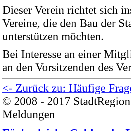
Dieser Verein richtet sich 
Vereine, die den Bau der S
unterstützen möchten.
Bei Interesse an einer Mitgl
an den Vorsitzenden des Ve
<- Zurück zu: Häufige Frag
© 2008 - 2017 StadtRegion
Meldungen