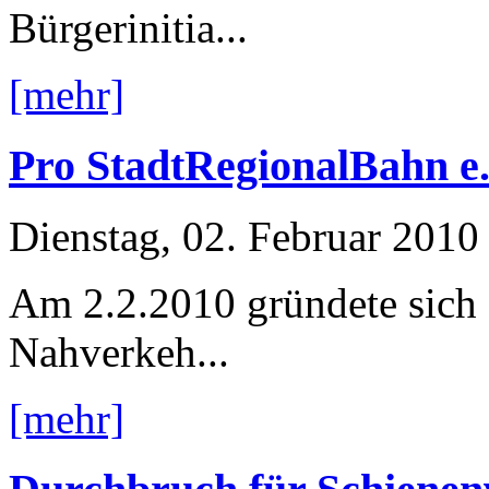
Bürgerinitia...
[mehr]
Pro StadtRegionalBahn e.
Dienstag, 02. Februar 2010
Am 2.2.2010 gründete sich
Nahverkeh...
[mehr]