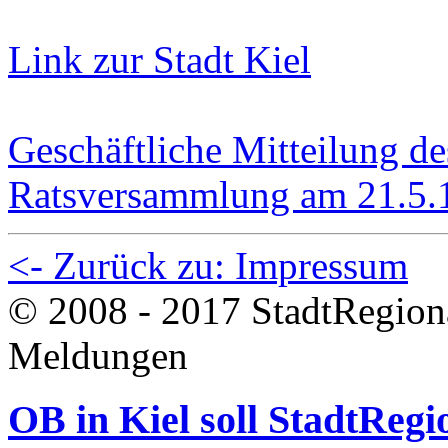
Link zur Stadt Kiel
Geschäftliche Mitteilung d
Ratsversammlung am 21.5.
<- Zurück zu: Impressum
© 2008 - 2017 StadtRegion
Meldungen
OB in Kiel soll StadtReg