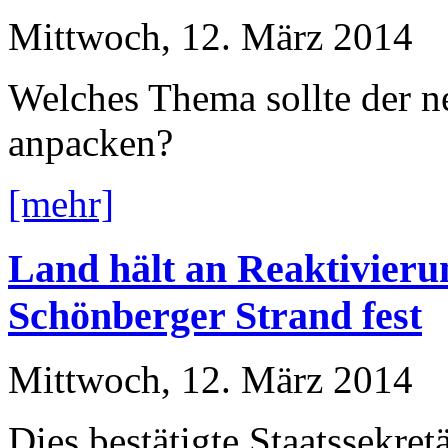
Mittwoch, 12. März 2014
Welches Thema sollte der ne
anpacken?
[mehr]
Land hält an Reaktivieru
Schönberger Strand fest
Mittwoch, 12. März 2014
Dies bestätigte Staatssekre