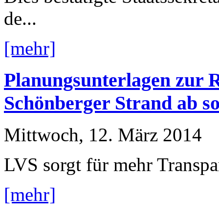
de...
[mehr]
Planungsunterlagen zur R
Schönberger Strand ab so
Mittwoch, 12. März 2014
LVS sorgt für mehr Transp
[mehr]