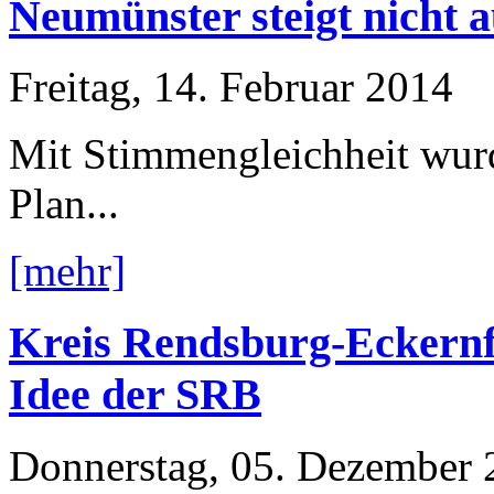
Neumünster steigt nicht 
Freitag, 14. Februar 2014
Mit Stimmengleichheit wur
Plan...
[mehr]
Kreis Rendsburg-Eckernf
Idee der SRB
Donnerstag, 05. Dezember 