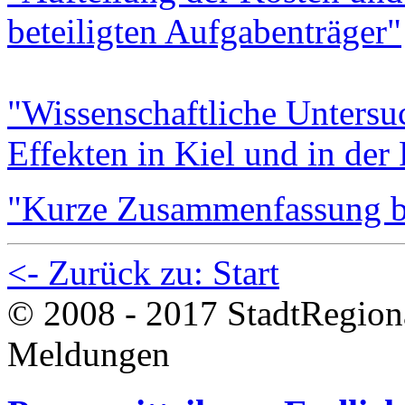
beteiligten Aufgabenträger"
"Wissenschaftliche Untersu
Effekten in Kiel und in der
"Kurze Zusammenfassung b
<- Zurück zu: Start
© 2008 - 2017 StadtRegion
Meldungen