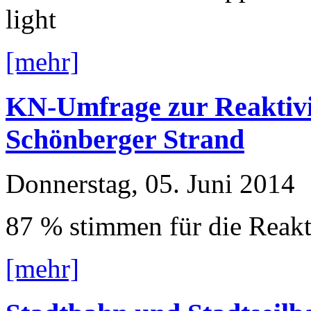
light
[mehr]
KN-Umfrage zur Reaktivi
Schönberger Strand
Donnerstag, 05. Juni 2014
87 % stimmen für die Reakt
[mehr]