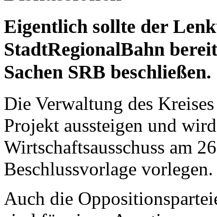
Eigentlich sollte der Len
StadtRegionalBahn bereits
Sachen SRB beschließen.
Die Verwaltung des Kreises
Projekt aussteigen und wir
Wirtschaftsausschuss am 26
Beschlussvorlage vorlegen
Auch die Oppositionspartei