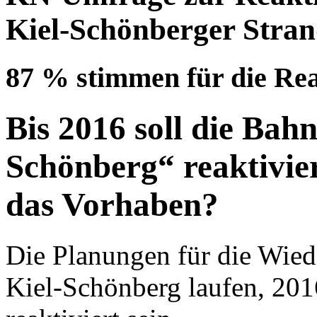
Kiel-Schönberger Stra
87 % stimmen für die Rea
Bis 2016 soll die Bah
Schönberg“ reaktivier
das Vorhaben?
Die Planungen für die Wied
Kiel-Schönberg laufen, 201