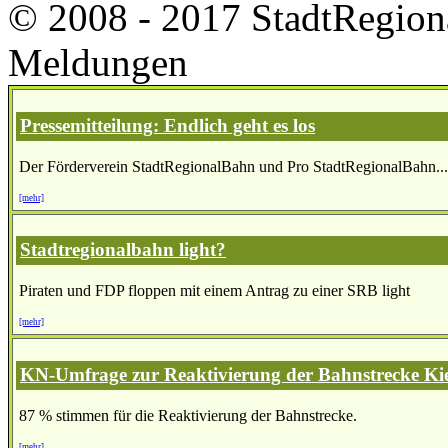
© 2008 - 2017 StadtRegion
Meldungen
Pressemitteilung: Endlich geht es los
Der Förderverein StadtRegionalBahn und Pro StadtRegionalBahn...
[mehr]
Stadtregionalbahn light?
Piraten und FDP floppen mit einem Antrag zu einer SRB light
[mehr]
KN-Umfrage zur Reaktivierung der Bahnstrecke Ki
87 % stimmen für die Reaktivierung der Bahnstrecke.
[mehr]