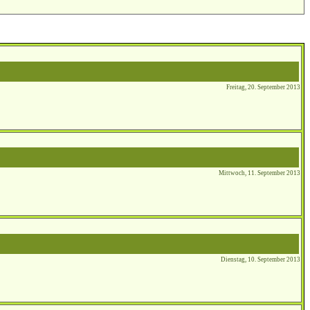
Freitag, 20. September 2013
Mittwoch, 11. September 2013
Dienstag, 10. September 2013