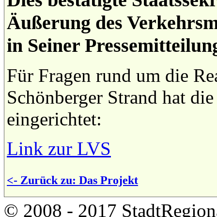
Äußerung des Verkehrsmi
in Seiner Pressemitteilu
Für Fragen rund um die Rea
Schönberger Strand hat die
eingerichtet:
Link zur LVS
<- Zurück zu: Das Projekt
© 2008 - 2017 StadtRegion