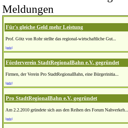
Meldungen
Für's gleiche Geld mehr Leistung
Prof. Götz von Rohr stellte das regional-wirtschaftliche Gut...
[mehr]
Förderverein StadtRegionalBahn e.V. gegründet
Firmen, der Verein Pro StadtRegionalBahn, eine Bürgerinitia...
[mehr]
Pro StadtRegionalBahn e.V. gegründet
Am 2.2.2010 gründete sich aus den Reihen des Forum Nahverkeh..
[mehr]