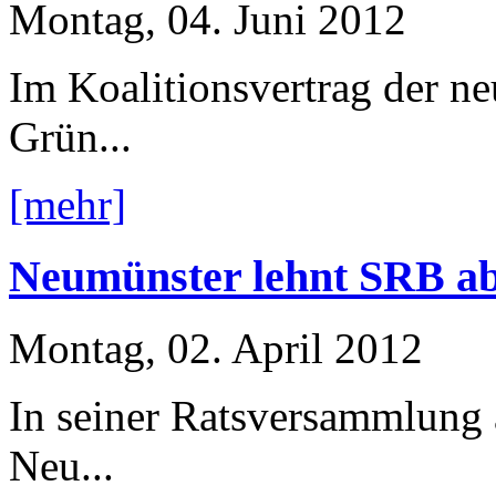
Montag, 04. Juni 2012
Im Koalitionsvertrag der n
Grün...
[mehr]
Neumünster lehnt SRB ab 
Montag, 02. April 2012
In seiner Ratsversammlung 
Neu...