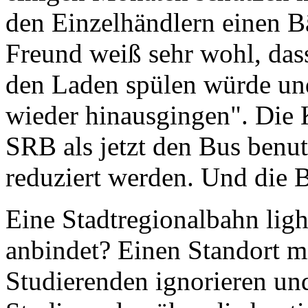
den Einzelhändlern einen B
Freund weiß sehr wohl, das
den Laden spülen würde und
wieder hinausgingen". Die 
SRB als jetzt den Bus benu
reduziert werden. Und die B
Eine Stadtregionalbahn light
anbindet? Einen Standort m
Studierenden ignorieren un