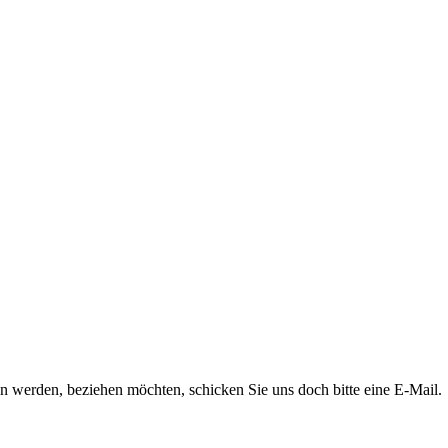
n werden, beziehen möchten, schicken Sie uns doch bitte eine E-Mail.