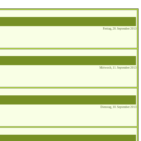
Freitag, 20. September 2013
Mittwoch, 11. September 2013
Dienstag, 10. September 2013