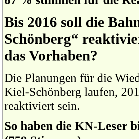
Bis 2016 soll die Bah
Schönberg“ reaktivier
das Vorhaben?
Die Planungen für die Wied
Kiel-Schönberg laufen, 201
reaktiviert sein.
So haben die KN-Leser b