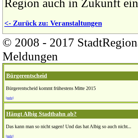
Region auch in Zukunft ein
<- Zurück zu: Veranstaltungen
© 2008 - 2017 StadtRegion
Meldungen
Bürgerentscheid
Bürgerentscheid kommt frühestens Mitte 2015
[mehr]
Hängt Albig Stadtbahn ab?
Das kann man so nicht sagen! Und das hat Albig so auch nicht...
[mehr]