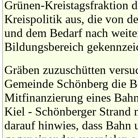
Grünen-Kreistagsfraktion d
Kreispolitik aus, die von 
und dem Bedarf nach weiter
Bildungsbereich gekennzeic
Gräben zuzuschütten versuc
Gemeinde Schönberg die Ber
Mitfinanzierung eines Bah
Kiel - Schönberger Strand 
darauf hinwies, dass Bahn 