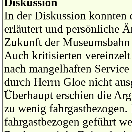
Diskussion
In der Diskussion konnten 
erläutert und persönliche 
Zukunft der Museumsbahn u
Auch kritisierten vereinzel
nach mangelhaften Service 
durch Herrn Gloe nicht au
Überhaupt erschien die Ar
zu wenig fahrgastbezogen.
fahrgastbezogen geführt we