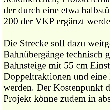
der durch eine etwa halbstü
200 der VKP ergänzt werden
Die Strecke soll dazu weit
Bahnübergänge technisch ge
Bahnsteige mit 55 cm Eins
Doppeltraktionen und eine 
werden. Der Kostenpunkt da
Projekt könne zudem in abse