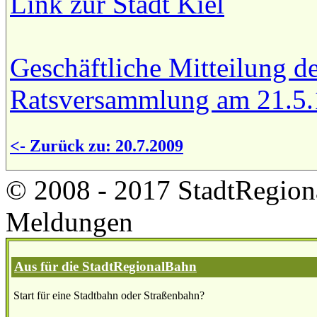
Link zur Stadt Kiel
Geschäftliche Mitteilung d
Ratsversammlung am 21.5.
<- Zurück zu: 20.7.2009
© 2008 - 2017 StadtRegion
Meldungen
Aus für die StadtRegionalBahn
Start für eine Stadtbahn oder Straßenbahn?