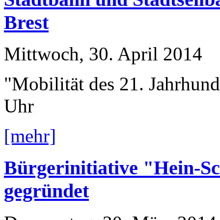
Brest
Mittwoch, 30. April 2014
"Mobilität des 21. Jahrhun
Uhr
[mehr]
Bürgerinitiative "Hein-S
gegründet