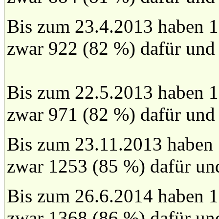
Bis zum 23.4.2013 haben 1
zwar 922 (82 %) dafür und
Bis zum 22.5.2013 haben 1
zwar 971 (82 %) dafür und
Bis zum 23.11.2013 haben
zwar 1253 (85 %) dafür un
Bis zum 26.6.2014 haben 1
zwar 1368 (86 %) dafür un