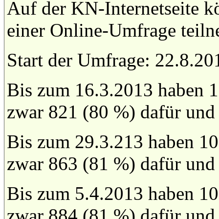
Auf der KN-Internetseite k
einer Online-Umfrage teil
Start der Umfrage: 22.8.20
Bis zum 16.3.2013 haben 1
zwar 821 (80 %) dafür und
Bis zum 29.3.213 haben 10
zwar 863 (81 %) dafür und
Bis zum 5.4.2013 haben 10
zwar 884 (81 %) dafür und