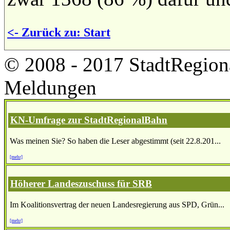
<- Zurück zu: Start
© 2008 - 2017 StadtRegion
Meldungen
KN-Umfrage zur StadtRegionalBahn
Was meinen Sie? So haben die Leser abgestimmt (seit 22.8.201...
[mehr]
Höherer Landeszuschuss für SRB
Im Koalitionsvertrag der neuen Landesregierung aus SPD, Grün...
[mehr]