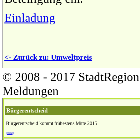
Einladung
<- Zurück zu: Umweltpreis
© 2008 - 2017 StadtRegion
Meldungen
Bürgerentscheid
Bürgerentscheid kommt frühestens Mitte 2015
[mehr]