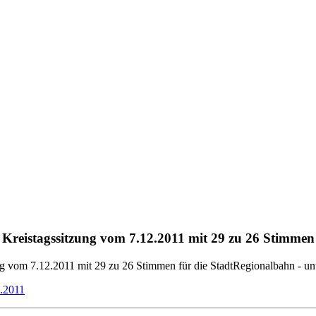
eistagssitzung vom 7.12.2011 mit 29 zu 26 Stimmen f
vom 7.12.2011 mit 29 zu 26 Stimmen für die StadtRegionalbahn - unt
2.2011