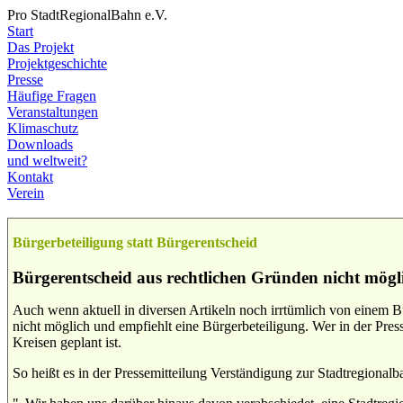
Pro StadtRegionalBahn e.V.
Start
Das Projekt
Projektgeschichte
Presse
Häufige Fragen
Veranstaltungen
Klimaschutz
Downloads
und weltweit?
Kontakt
Verein
Bürgerbeteiligung statt Bürgerentscheid
Bürgerentscheid aus rechtlichen Gründen nicht mögl
Auch wenn aktuell in diversen Artikeln noch irrtümlich von einem Bü
nicht möglich und empfiehlt eine Bürgerbeteiligung. Wer in der Pres
Kreisen geplant ist.
So heißt es in der Pressemitteilung Verständigung zur Stadtregionalb