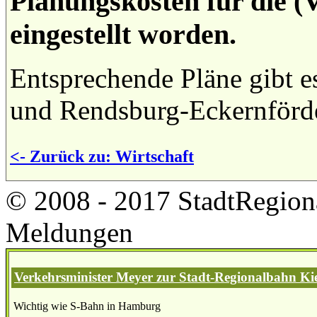
Planungskosten für die 
eingestellt worden.
Entsprechende Pläne gibt e
und Rendsburg-Eckernförd
<- Zurück zu: Wirtschaft
© 2008 - 2017 StadtRegion
Meldungen
Verkehrsminister Meyer zur Stadt-Regionalbahn Kie
Wichtig wie S-Bahn in Hamburg