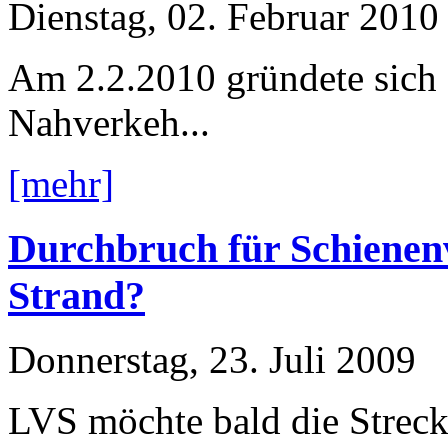
Dienstag, 02. Februar 2010
Am 2.2.2010 gründete sich
Nahverkeh...
[mehr]
Durchbruch für Schiene
Strand?
Donnerstag, 23. Juli 2009
LVS möchte bald die Strec