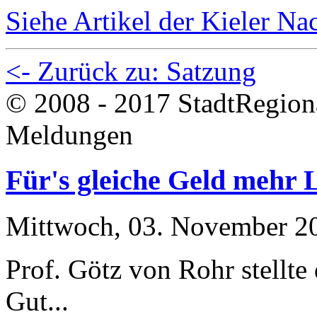
Siehe Artikel der Kieler N
<- Zurück zu: Satzung
© 2008 - 2017 StadtRegion
Meldungen
Für's gleiche Geld mehr 
Mittwoch, 03. November 2
Prof. Götz von Rohr stellte 
Gut...