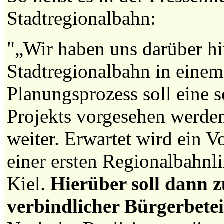
Stadtregionalbahn:
"„Wir haben uns darüber hi
Stadtregionalbahn in einem 
Planungsprozess soll eine s
Projekts vorgesehen werden“
weiter. Erwartet wird ein V
einer ersten Regionalbahnli
Kiel.
Hierüber soll dann z
verbindlicher Bürgerbete