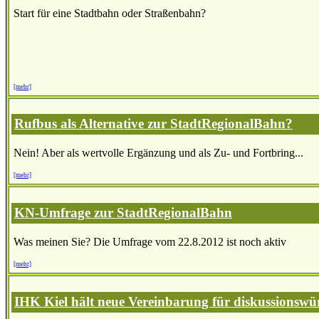
Start für eine Stadtbahn oder Straßenbahn?
[mehr]
Rufbus als Alternative zur StadtRegionalBahn?
Nein! Aber als wertvolle Ergänzung und als Zu- und Fortbring...
[mehr]
KN-Umfrage zur StadtRegionalBahn
Was meinen Sie? Die Umfrage vom 22.8.2012 ist noch aktiv
[mehr]
IHK Kiel hält neue Vereinbarung für diskussionswü