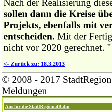
Nach der Realisierung dies
sollen dann die Kreise üb
Projekts, ebenfalls mit ve
entscheiden.
Mit der Fertig
nicht vor 2020 gerechnet. "
<- Zurück zu: 18.3.2013
© 2008 - 2017 StadtRegion
Meldungen
Aus für die StadtRegionalBahn