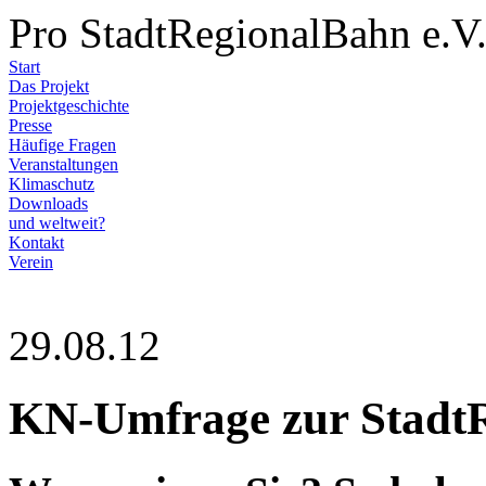
Pro StadtRegionalBahn e.V
Start
Das Projekt
Projektgeschichte
Presse
Häufige Fragen
Veranstaltungen
Klimaschutz
Downloads
und weltweit?
Kontakt
Verein
29.08.12
KN-Umfrage zur Stadt