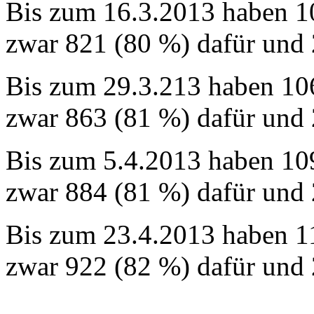
Bis zum 16.3.2013 haben 1
zwar 821 (80 %) dafür und
Bis zum 29.3.213 haben 10
zwar 863 (81 %) dafür und
Bis zum 5.4.2013 haben 10
zwar 884 (81 %) dafür und
Bis zum 23.4.2013 haben 1
zwar 922 (82 %) dafür und