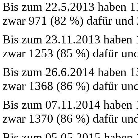
Bis zum 22.5.2013 haben 1
zwar 971 (82 %) dafür und
Bis zum 23.11.2013 haben 
zwar 1253 (85 %) dafür un
Bis zum 26.6.2014 haben 1
zwar 1368 (86 %) dafür un
Bis zum 07.11.2014 haben 
zwar 1370 (86 %) dafür un
Bis zum 05.05.2015 haben 