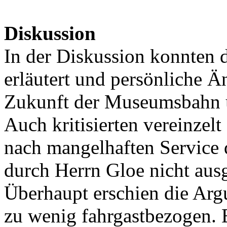
Diskussion
In der Diskussion konnten 
erläutert und persönliche Ä
Zukunft der Museumsbahn u
Auch kritisierten vereinzel
nach mangelhaften Service 
durch Herrn Gloe nicht aus
Überhaupt erschien die Ar
zu wenig fahrgastbezogen. 