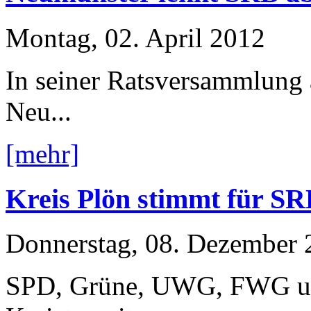
Montag, 02. April 2012
In seiner Ratsversammlung 
Neu...
[mehr]
Kreis Plön stimmt für S
Donnerstag, 08. Dezember 
SPD, Grüne, UWG, FWG und