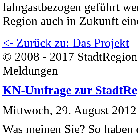
fahrgastbezogen geführt we
Region auch in Zukunft ein
<- Zurück zu: Das Projekt
© 2008 - 2017 StadtRegion
Meldungen
KN-Umfrage zur StadtRe
Mittwoch, 29. August 2012
Was meinen Sie? So haben d